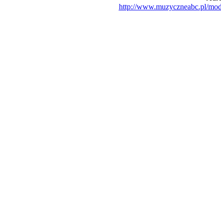
http://www.muzyczneabc.pl/mo