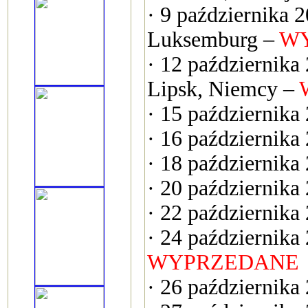
· 9 października 
Luksemburg –
W
· 12 październi
Lipsk, Niemcy –
· 15 października
· 16 października
· 18 października
· 20 października
· 22 października
· 24 października
WYPRZEDANE
· 26 październik