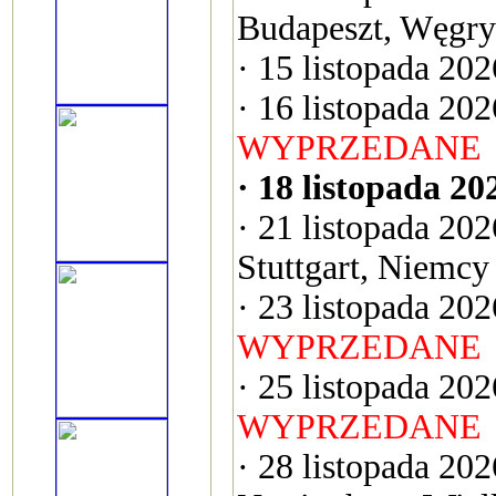
Budapeszt, Węgry
· 15 listopada 20
· 16 listopada 20
WYPRZEDANE
· 18 listopada 20
· 21 listopada 20
Stuttgart, Niemcy
· 23 listopada 20
WYPRZEDANE
· 25 listopada 202
WYPRZEDANE
· 28 listopada 20