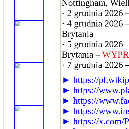
Nottingham, Wiel
· 2 grudnia 2026 –
· 4 grudnia 2026 
Brytania
· 5 grudnia 2026
Brytania –
WYPR
· 7 grudnia 2026 –
► https://pl.wiki
► https://www.pl
► https://www.fa
► https://www.in
► https://x.c