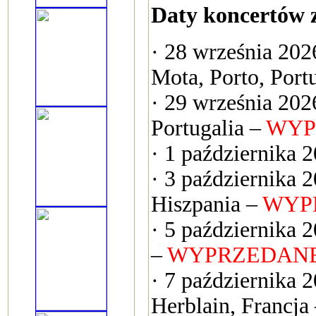
Daty koncertów z
· 28 września 202
Mota, Porto, Port
· 29 września 20
Portugalia –
WYP
· 1 października 
· 3 października 2
Hiszpania –
WYP
· 5 października 
–
WYPRZEDAN
· 7 października 
Herblain, Francja