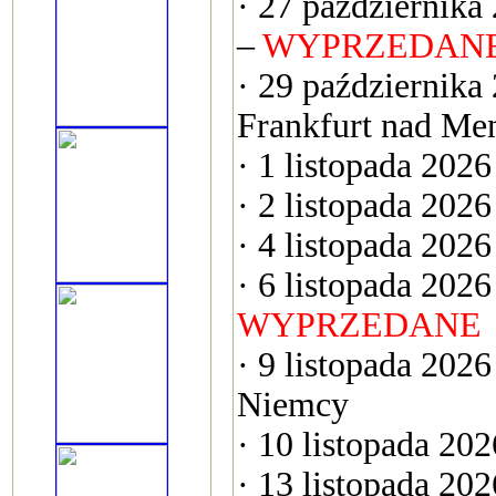
· 27 październik
–
WYPRZEDAN
· 29 października
Frankfurt nad M
· 1 listopada 202
· 2 listopada 202
· 4 listopada 202
· 6 listopada 202
WYPRZEDANE
· 9 listopada 20
Niemcy
· 10 listopada 202
· 13 listopada 20