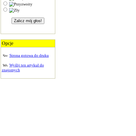
Opcje
Strona gotowa do druku
Wyślij ten artykuł do
znajomych